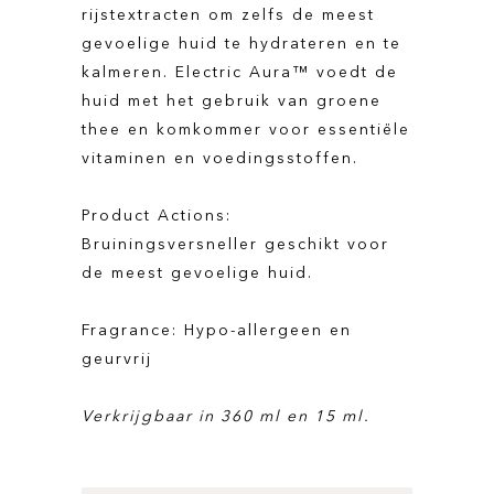
rijstextracten om zelfs de meest
gevoelige huid te hydrateren en te
kalmeren. Electric Aura™ voedt de
huid met het gebruik van groene
thee en komkommer voor essentiële
vitaminen en voedingsstoffen.
Product Actions:
Bruiningsversneller geschikt voor
de meest gevoelige huid.
Fragrance: Hypo-allergeen en
geurvrij
Verkrijgbaar in 360 ml en 15 ml.