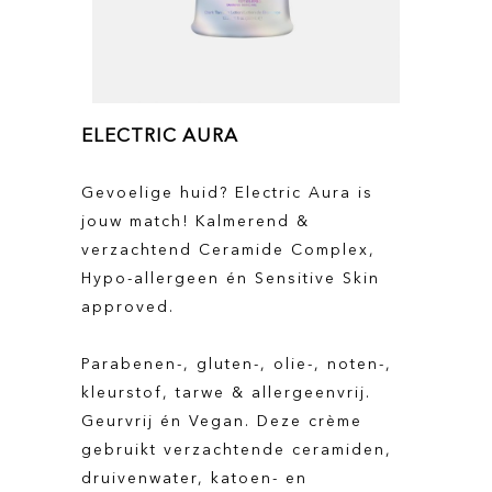
ELECTRIC AURA
Gevoelige huid? Electric Aura is
jouw match! Kalmerend &
verzachtend Ceramide Complex,
Hypo-allergeen én Sensitive Skin
approved.
Parabenen-, gluten-, olie-, noten-,
kleurstof, tarwe & allergeenvrij.
Geurvrij én Vegan. Deze crème
gebruikt verzachtende ceramiden,
druivenwater, katoen- en