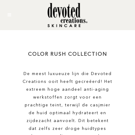
COLOR RUSH COLLECTION
De meest luxueuze lijn die Devoted
Creations ooit heeft gecreëerd! Het
extreem hoge aandeel anti-aging
werkstoffen zorgt voor een
prachtige teint, terwijl de casjmier
de huid optimaal hydrateert en
zijdezacht aanvoelt. Dit betekent
dat zelfs zeer droge huidtypes