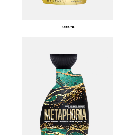
FORTUNE