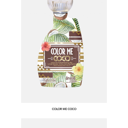
COLOR ME COCO