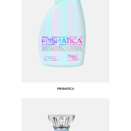
PRISMATICA