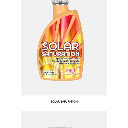
SOLAR SATURATION