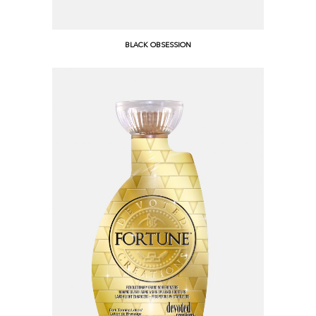
BLACK OBSESSION