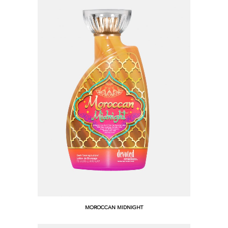
MOROCCAN MIDNIGHT