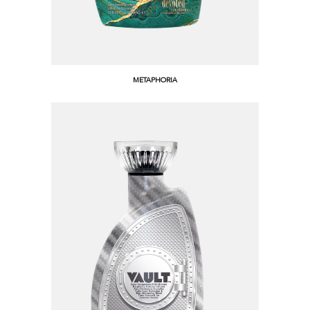
METAPHORIA