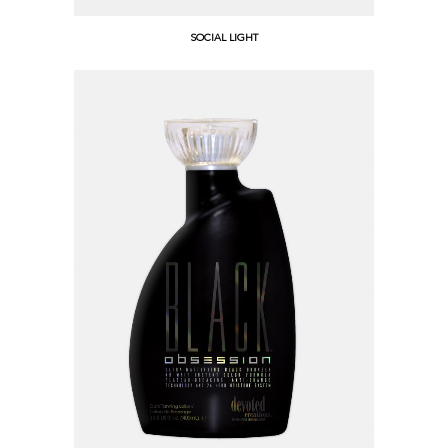
SOCIAL LIGHT