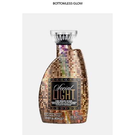
BOTTOMLESS GLOW