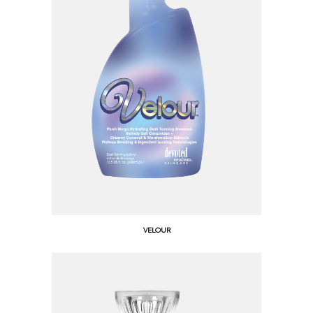
VELOUR