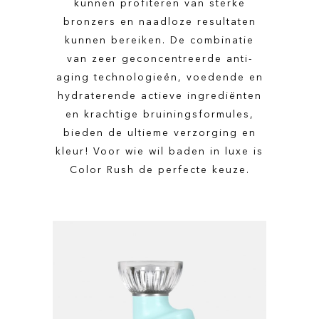
kunnen profiteren van sterke
bronzers en naadloze resultaten
kunnen bereiken. De combinatie
van zeer geconcentreerde anti-
aging technologieën, voedende en
hydraterende actieve ingrediënten
en krachtige bruiningsformules,
bieden de ultieme verzorging en
kleur! Voor wie wil baden in luxe is
Color Rush de perfecte keuze.