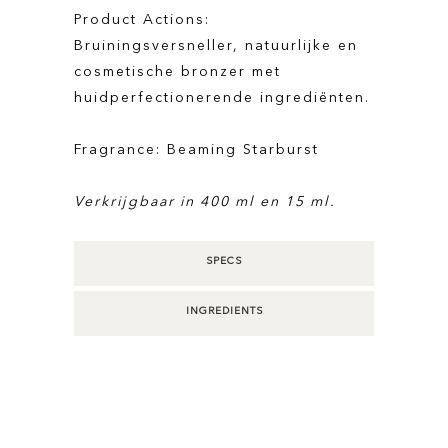
Product Actions:
Bruiningsversneller, natuurlijke en
cosmetische bronzer met
huidperfectionerende ingrediënten.
Fragrance: Beaming Starburst
Verkrijgbaar in 400 ml en 15 ml.
SPECS
INGREDIENTS