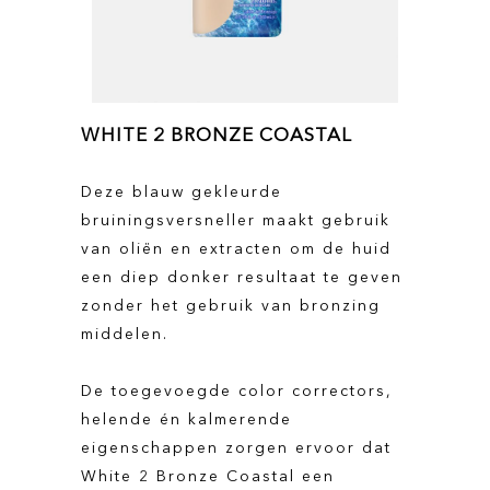
WHITE 2 BRONZE COASTAL
Deze blauw gekleurde
bruiningsversneller maakt gebruik
van oliën en extracten om de huid
een diep donker resultaat te geven
zonder het gebruik van bronzing
middelen.
De toegevoegde color correctors,
helende én kalmerende
eigenschappen zorgen ervoor dat
White 2 Bronze Coastal een