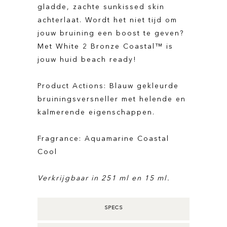
gladde, zachte sunkissed skin
achterlaat. Wordt het niet tijd om
jouw bruining een boost te geven?
Met White 2 Bronze Coastal™ is
jouw huid beach ready!
Product Actions: Blauw gekleurde
bruiningsversneller met helende en
kalmerende eigenschappen.
Fragrance: Aquamarine Coastal
Cool
Verkrijgbaar in 251 ml en 15 ml.
SPECS