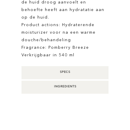
de huid droog aanvoelt en
behoefte heeft aan hydratatie aan
op de huid.
Product actions: Hydraterende
moisturizer voor na een warme
douche/behandeling
Fragrance: Pomberry Breeze
Verkrijgbaar in 540 ml
SPECS
INGREDIENTS