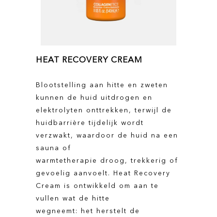
HEAT RECOVERY CREAM
Blootstelling aan hitte en zweten
kunnen de huid uitdrogen en
elektrolyten onttrekken, terwijl de
huidbarrière tijdelijk wordt
verzwakt, waardoor de huid na een
sauna of
warmtetherapie droog, trekkerig of
gevoelig aanvoelt. Heat Recovery
Cream is ontwikkeld om aan te
vullen wat de hitte
wegneemt: het herstelt de