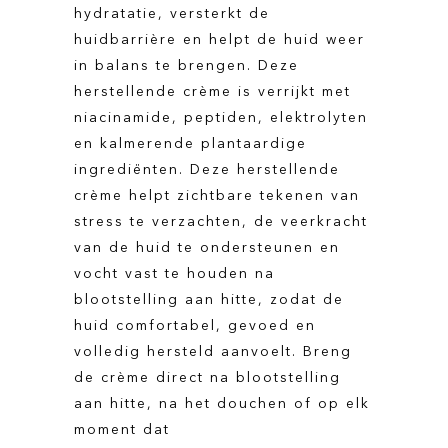
hydratatie, versterkt de
huidbarrière en helpt de huid weer
in balans te brengen. Deze
herstellende crème is verrijkt met
niacinamide, peptiden, elektrolyten
en kalmerende plantaardige
ingrediënten. Deze herstellende
crème helpt zichtbare tekenen van
stress te verzachten, de veerkracht
van de huid te ondersteunen en
vocht vast te houden na
blootstelling aan hitte, zodat de
huid comfortabel, gevoed en
volledig hersteld aanvoelt. Breng
de crème direct na blootstelling
aan hitte, na het douchen of op elk
moment dat