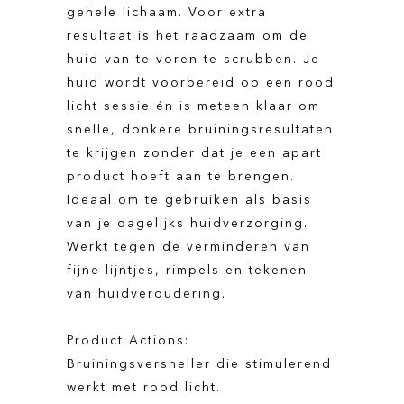
gehele lichaam. Voor extra
resultaat is het raadzaam om de
huid van te voren te scrubben. Je
huid wordt voorbereid op een rood
licht sessie én is meteen klaar om
snelle, donkere bruiningsresultaten
te krijgen zonder dat je een apart
product hoeft aan te brengen.
Ideaal om te gebruiken als basis
van je dagelijks huidverzorging.
Werkt tegen de verminderen van
fijne lijntjes, rimpels en tekenen
van huidveroudering.
Product Actions:
Bruiningsversneller die stimulerend
werkt met rood licht.