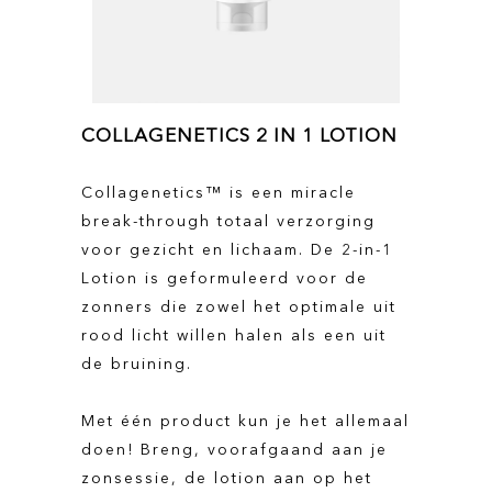
COLLAGENETICS 2 IN 1 LOTION
Collagenetics™ is een miracle
break-through totaal verzorging
voor gezicht en lichaam. De 2-in-1
Lotion is geformuleerd voor de
zonners die zowel het optimale uit
rood licht willen halen als een uit
de bruining.
Met één product kun je het allemaal
doen! Breng, voorafgaand aan je
zonsessie, de lotion aan op het