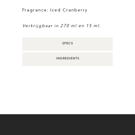
Fragrance: Iced Cranberry
Verkrijgbaar in 270 ml en 15 ml.
SPECS
INGREDIENTS