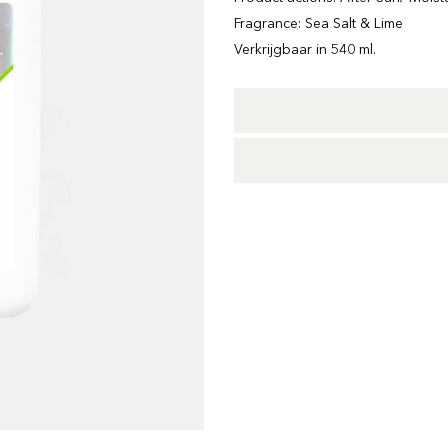
Fragrance: Sea Salt & Lime
Verkrijgbaar in 540 ml.