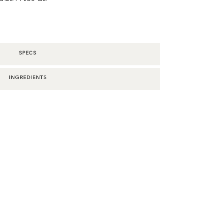
SPECS
INGREDIENTS