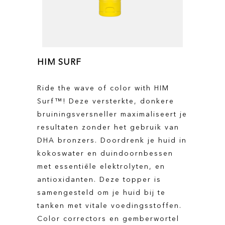
HIM SURF
Ride the wave of color with HIM
Surf™! Deze versterkte, donkere
bruiningsversneller maximaliseert je
resultaten zonder het gebruik van
DHA bronzers. Doordrenk je huid in
kokoswater en duindoornbessen
met essentiële elektrolyten, en
antioxidanten. Deze topper is
samengesteld om je huid bij te
tanken met vitale voedingsstoffen.
Color correctors en gemberwortel